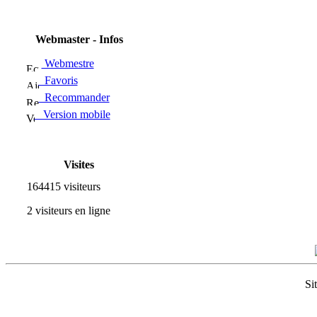
Webmaster - Infos
Webmestre
Favoris
Recommander
Version mobile
Visites
164415 visiteurs
2 visiteurs en ligne
Si