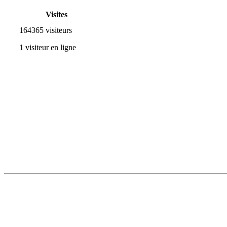
Visites
164365 visiteurs
1 visiteur en ligne