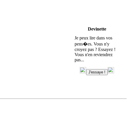
Devinette
Je peux lire dans vos
pens�es. Vous n'y
croyez pas ? Essayez !
Vous n'en reviendrez
pas...