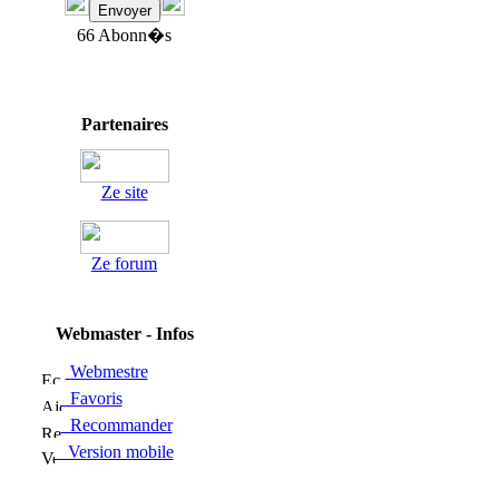
66 Abonn�s
Partenaires
Ze site
Ze forum
Webmaster - Infos
Webmestre
Favoris
Recommander
Version mobile