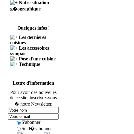
Notre situation
g�ographique
Quelques infos !
Les dernieres
cuisines
Les accessoires
sympas
Pose d'une cuisine
Technique
Lettre d'information
Pour avoir des nouvelles
de ce site, inscrivez-vous
� notre Newsletter.
S'abonner
Se d�sabonner